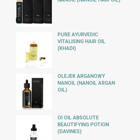
PURE AYURVEDIC
VITALISING HAIR OIL
(KHADI)
OLEJEK ARGANOWY
NANOIL (NANOIL ARGAN
OIL)
OI OIL ABSOLUTE
BEAUTIFYING POTION
(DAVINES)