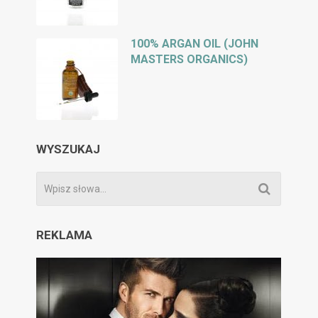
100% ARGAN OIL (JOHN
MASTERS ORGANICS)
WYSZUKAJ
REKLAMA